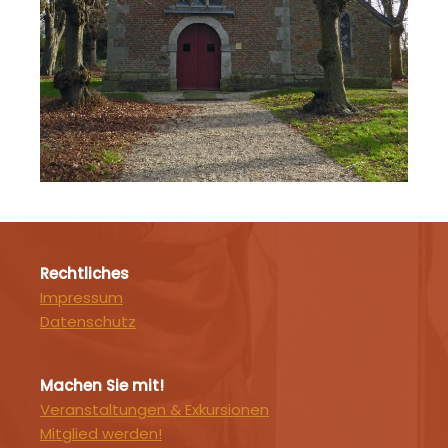
Rechtliches
Impressum
Datenschutz
Machen Sie mit!
Veranstaltungen & Exkursionen
Mitglied werden!