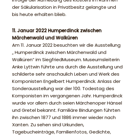
der Säkularisation in Privatbesitz gelangte und
bis heute erhalten blieb.
11. Januar 2022 Humperdinck zwischen
Märchenwald und Walküren
Am 11. Januar 2022 besuchten wir die Ausstellung
„ Humperdinck zwischen Märchenwald und
Walküren“ im SiegfriedMuseum. Museumsleiterin
Anke Lyttwin führte uns durch die Ausstellung und
schilderte sehr anschaulich Leben und Werk des
Komponisten Engelbert Humperdinck. Anlass der
Sonderausstellung war der 100. Todestag des
Komponisten im vergangenen Jahr. Humperdinck
wurde vor allem durch seien Märchenoper Hänsel
und Gretel bekannt. Familiäre Bindungen führten
ihn zwischen 1877 und 1886 immer wieder nach
Xanten. Zu sehen sind Urkunden,
Tagebucheinträge, Familienfotos, Gedichte,