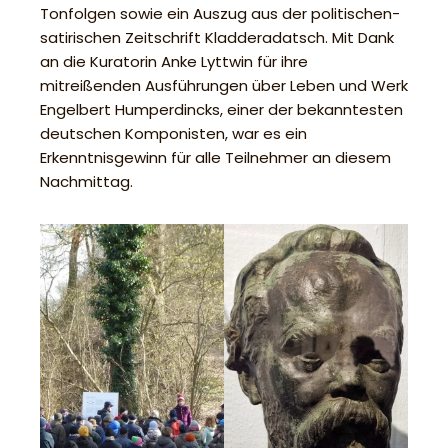
Tonfolgen sowie ein Auszug aus der politischen-
satirischen Zeitschrift Kladderadatsch. Mit Dank
an die Kuratorin Anke Lyttwin für ihre
mitreißenden Ausführungen über Leben und Werk
Engelbert Humperdincks, einer der bekanntesten
deutschen Komponisten, war es ein
Erkenntnisgewinn für alle Teilnehmer an diesem
Nachmittag.