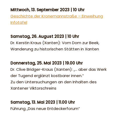
MIttwoch, 13. September 2023 | 10 Uhr
Geschichte der Kronemannstraße – Einweihung
Infotafel
Samstag, 26. August 2023 | 10 Uhr
Dr. Kerstin Kraus (Xanten): Vom Dom zur Beek,
Wanderung zu historischen Stätten in Xanten
Donnerstag, 25. Mai 2023 | 19.00 Uhr
Dr. Clive Bridger-Kraus (Xanten): „… aber das Werk
der Tugend erglänzt kostbarer innen.“
Zu den Untersuchungen an den Inhalten des
Xantener Viktorschreins
Samstag, 13. Mai 2023 | 11.00 Uhr
Führung „Das neue Entdeckerforum“