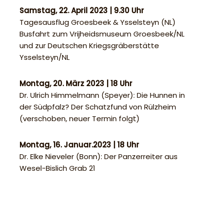
Samstag, 22. April 2023 | 9.30 Uhr
Tagesausflug Groesbeek & Ysselsteyn (NL)
Busfahrt zum Vrijheidsmuseum Groesbeek/NL
und zur Deutschen Kriegsgräberstätte
Ysselsteyn/NL
Montag, 20. März 2023 | 18 Uhr
Dr. Ulrich Himmelmann (Speyer): Die Hunnen in
der Südpfalz? Der Schatzfund von Rülzheim
(verschoben, neuer Termin folgt)
Montag, 16. Januar.2023 | 18 Uhr
Dr. Elke Nieveler (Bonn): Der Panzerreiter aus
Wesel-Bislich Grab 21