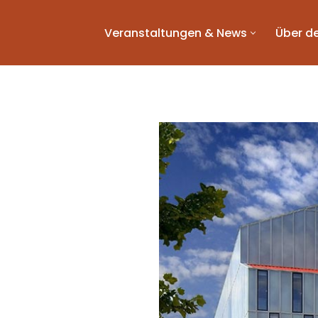
Veranstaltungen & News
Über de