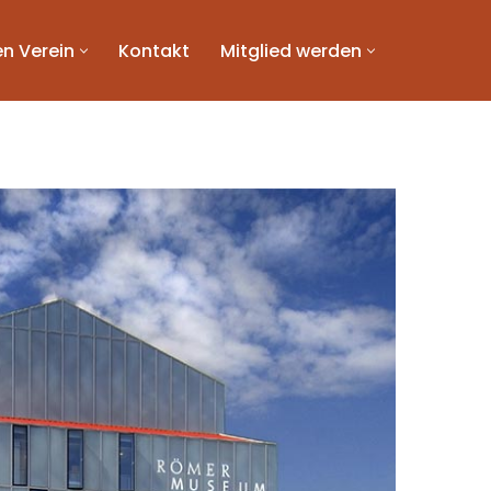
n Verein
Kontakt
Mitglied werden