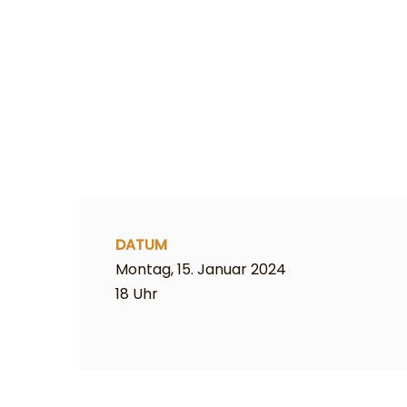
DATUM
Montag, 15. Januar 2024
18 Uhr