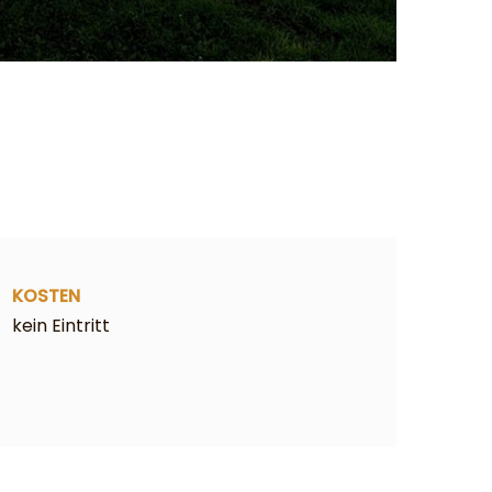
KOSTEN
kein Eintritt