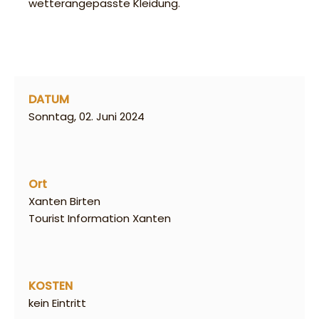
wetterangepasste Kleidung.
DATUM
Sonntag, 02. Juni 2024
Ort
Xanten Birten
Tourist Information Xanten
KOSTEN
kein Eintritt