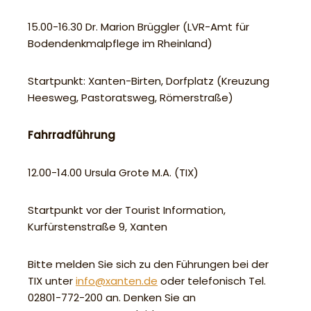
15.00-16.30 Dr. Marion Brüggler (LVR-Amt für
Bodendenkmalpflege im Rheinland)
Startpunkt: Xanten-Birten, Dorfplatz (Kreuzung
Heesweg, Pastoratsweg, Römerstraße)
Fahrradführung
12.00-14.00 Ursula Grote M.A. (TIX)
Startpunkt vor der Tourist Information,
Kurfürstenstraße 9, Xanten
Bitte melden Sie sich zu den Führungen bei der
TIX unter
info@xanten.de
oder telefonisch Tel.
02801-772-200 an. Denken Sie an