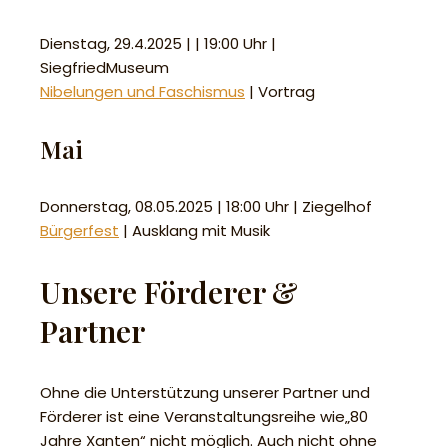
Dienstag, 29.4.2025 | | 19:00 Uhr |
SiegfriedMuseum
Nibelungen und Faschismus
| Vortrag
Mai
Donnerstag, 08.05.2025 | 18:00 Uhr | Ziegelhof
Bürgerfest
| Ausklang mit Musik
Unsere Förderer &
Partner
Ohne die Unterstützung unserer Partner und
Förderer ist eine Veranstaltungsreihe wie„80
Jahre Xanten“ nicht möglich. Auch nicht ohne