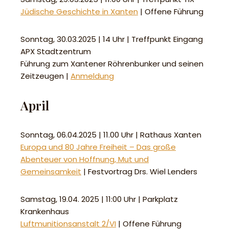
Jüdische Geschichte in Xanten
| Offene Führung
Sonntag, 30.03.2025 | 14 Uhr | Treffpunkt Eingang
APX Stadtzentrum
Führung zum Xantener Röhrenbunker und seinen
Zeitzeugen |
Anmeldung
April
Sonntag, 06.04.2025 | 11.00 Uhr | Rathaus Xanten
Europa und 80 Jahre Freiheit – Das große
Abenteuer von Hoffnung, Mut und
Gemeinsamkeit
| Festvortrag Drs. Wiel Lenders
Samstag, 19.04. 2025 | 11:00 Uhr | Parkplatz
Krankenhaus
Luftmunitionsanstalt 2/VI
| Offene Führung