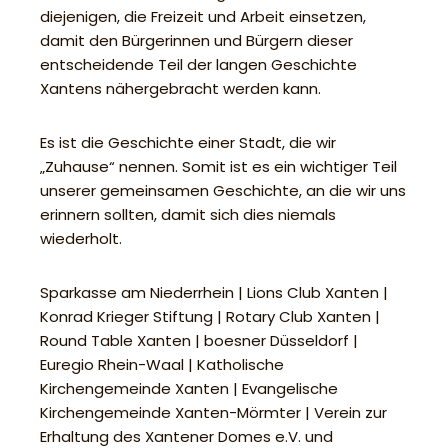
diejenigen, die Freizeit und Arbeit einsetzen,
damit den Bürgerinnen und Bürgern dieser
entscheidende Teil der langen Geschichte
Xantens nähergebracht werden kann.
Es ist die Geschichte einer Stadt, die wir
„Zuhause“ nennen. Somit ist es ein wichtiger Teil
unserer gemeinsamen Geschichte, an die wir uns
erinnern sollten, damit sich dies niemals
wiederholt.
Sparkasse am Niederrhein | Lions Club Xanten |
Konrad Krieger Stiftung | Rotary Club Xanten |
Round Table Xanten | boesner Düsseldorf |
Euregio Rhein-Waal | Katholische
Kirchengemeinde Xanten | Evangelische
Kirchengemeinde Xanten-Mörmter | Verein zur
Erhaltung des Xantener Domes e.V. und