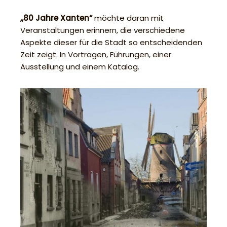
,,80 Jahre Xanten“
möchte daran mit
Veranstaltungen erinnern, die verschiedene
Aspekte dieser für die Stadt so entscheidenden
Zeit zeigt. In Vorträgen, Führungen, einer
Ausstellung und einem Katalog.