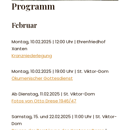
Programm
Februar
Montag, 10.02.2025 | 12:00 Uhr | Ehrenfriedhof
Xanten
Kranzniederlegung
Montag, 10.02.2025 | 19:00 Uhr | St. Viktor-Dom
Ökumenischer Gottesdienst
Ab Dienstag, 11.02.2025 | St. Viktor-Dom
Fotos von Otto Drese 1946/47
Samstag, 15. und 22.02.2025 | 11:00 Uhr | St. Viktor-
Dom